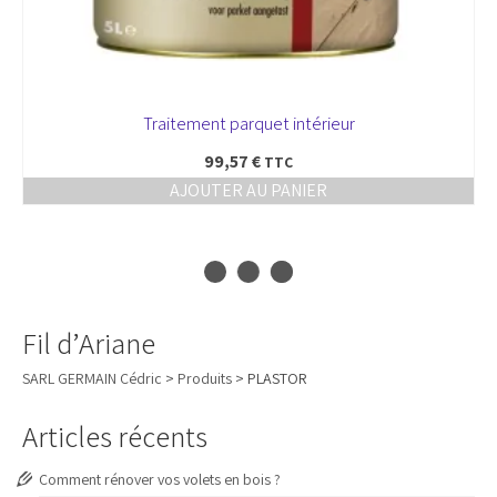
Traitement parquet intérieur
99,57
€
TTC
AJOUTER AU PANIER
Fil d’Ariane
SARL GERMAIN Cédric
>
Produits
>
PLASTOR
Articles récents
Comment rénover vos volets en bois ?