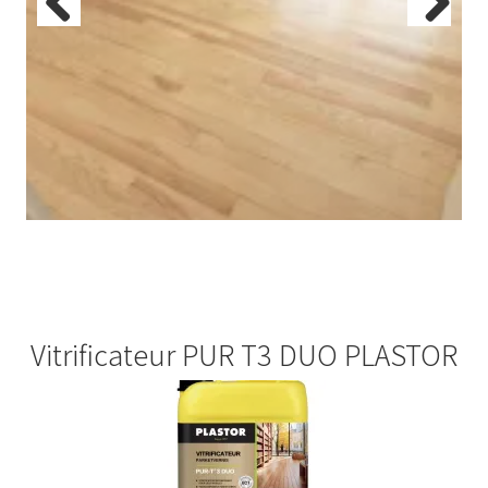
Previous
Next
Vitrificateur PUR T3 DUO PLASTOR