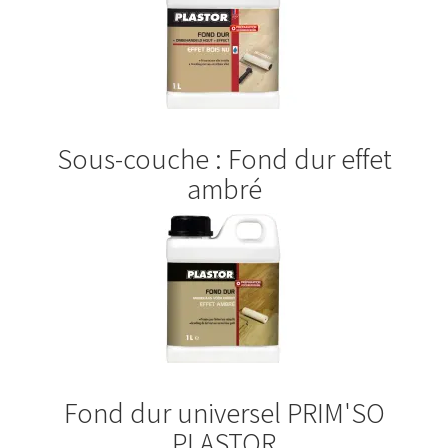
Sous-couche : Fond dur effet
ambré
Fond dur universel PRIM'SO
PLASTOR