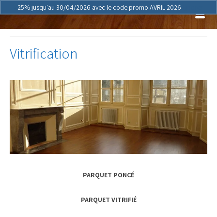
- 25% jusqu'au 30/04/2026 avec le code promo AVRIL 2026
Ignorer
Vitrification
PARQUET PONCÉ
PARQUET VITRIFIÉ