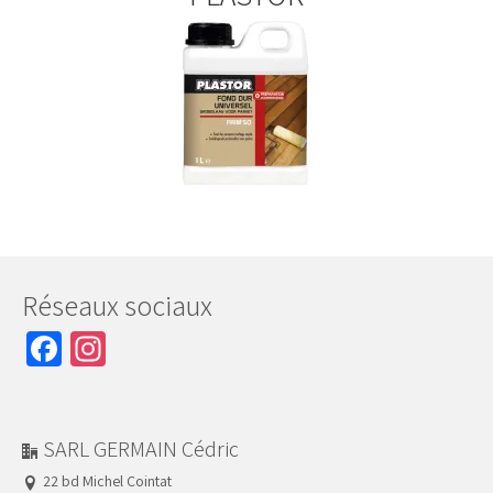
Réseaux sociaux
Facebook
Instagram
SARL GERMAIN Cédric
22 bd Michel Cointat