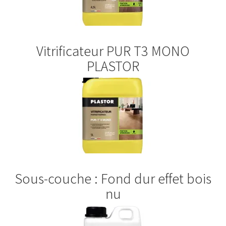
Vitrificateur PUR T3 MONO
PLASTOR
Sous-couche : Fond dur effet bois
nu