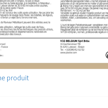
e produit