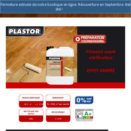
Fermeture estivale de notre boutique en ligne. Réouverture en Septembre. Bel
été !
Ignorer