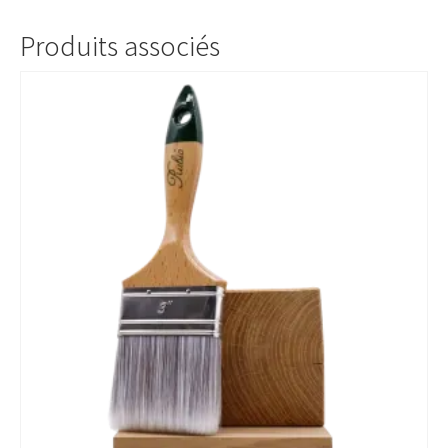
Produits associés