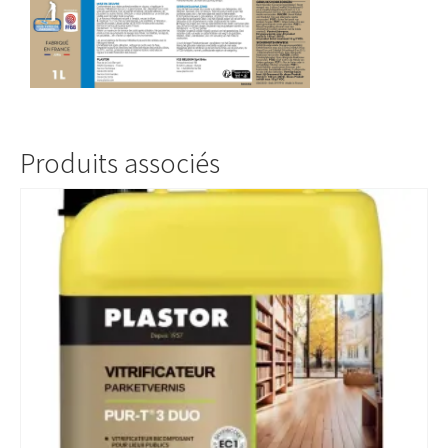
Produits associés