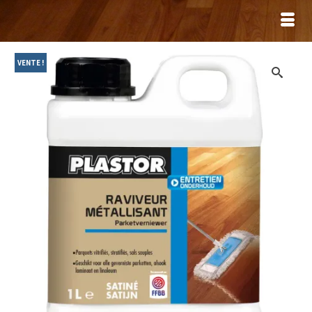
VENTE !