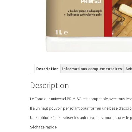
Description
Informations complémentaires
Avi
Description
Le Fond dur universel PRIM’SO est compatible avec tous les 
Il a un haut pouvoir pénétrant pour former une base d’accroc
Une aptitude à neutraliser les anti-oxydants pour assurer le pa
Séchage rapide